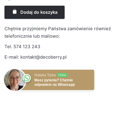
Dodaj do koszyka
Chętnie przyjmiemy Państwa zamówienie również
telefonicznie lub mailowo:
Tel.
574 123 243
E-mail:
kontakt@decoberry.pl
Natalia Tarka
Online
Masz pytania? Chętnie
odpowiem na Whatsapp