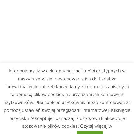
Informujemy, iż w celu optymalizacji treści dostępnych w
naszym serwisie, dostosowania ich do Państwa
indywidualnych potrzeb korzystamy z informacji zapisanych
za pomocą plików cookies na urządzeniach końcowych
użytkowników. Pliki cookies użytkownik może kontrolować za
pomocą ustawień swojej przeglądarki internetowej. Kliknięcie
przycisku "Akceptuję" oznacza, iż użytkownik akceptuje
stosowanie plików cookies. Czytaj więcej w
Chętnie odpowiemy na Wasze pytania