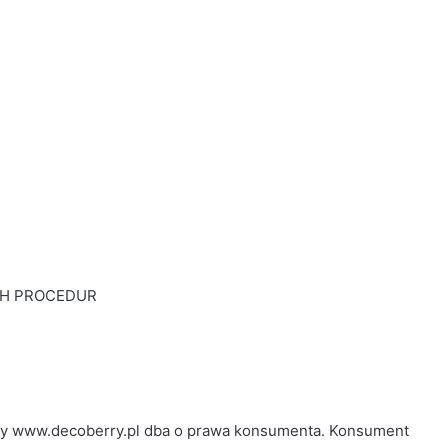
CH PROCEDUR
owy www.decoberry.pl dba o prawa konsumenta. Konsument