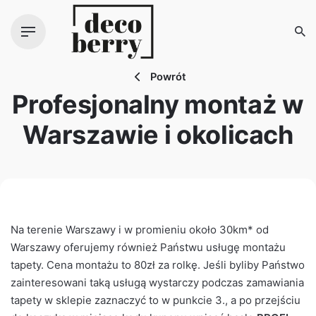
Zawartość
Powrót
Profesjonalny montaż w
Warszawie i okolicach
Na terenie Warszawy i w promieniu około 30km* od
Warszawy oferujemy również Państwu usługę montażu
tapety. Cena montażu to 80zł za rolkę. Jeśli byliby Państwo
zainteresowani taką usługą wystarczy podczas zamawiania
tapety w sklepie zaznaczyć to w punkcie 3., a po przejściu