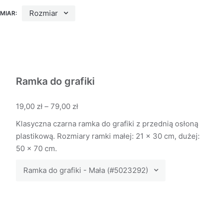
Rozmiar
MIAR:
Ramka do grafiki
19,00
zł
–
79,00
zł
Klasyczna czarna ramka do grafiki z przednią osłoną
plastikową. Rozmiary ramki małej: 21 x 30 cm, dużej:
50 x 70 cm.
Ramka do grafiki - Mała (#5023292)