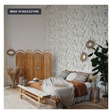
BRAK W MAGAZYNIE