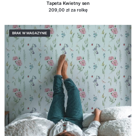
Tapeta Kwietny sen
209,00 zł za rolkę
BRAK W MAGAZYNIE