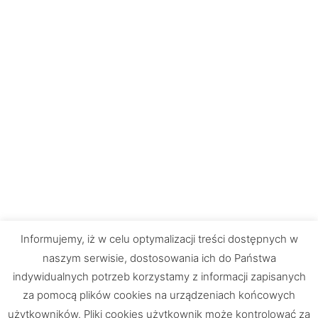
Informujemy, iż w celu optymalizacji treści dostępnych w
naszym serwisie, dostosowania ich do Państwa
indywidualnych potrzeb korzystamy z informacji zapisanych
za pomocą plików cookies na urządzeniach końcowych
użytkowników. Pliki cookies użytkownik może kontrolować za