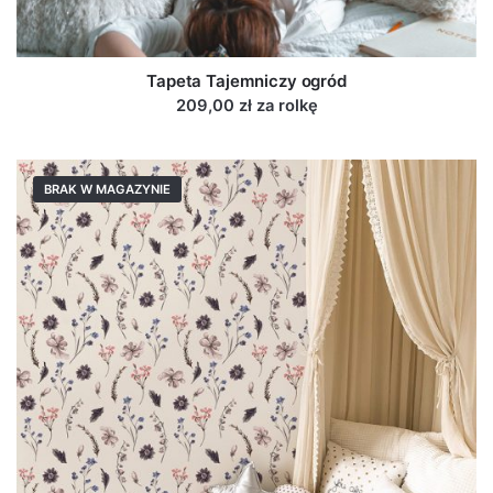
Tapeta Tajemniczy ogród
209,00 zł za rolkę
BRAK W MAGAZYNIE