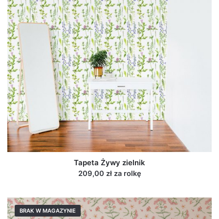
Tapeta Żywy zielnik
209,00 zł za rolkę
BRAK W MAGAZYNIE