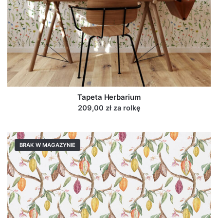
Tapeta Herbarium
209,00 zł za rolkę
BRAK W MAGAZYNIE