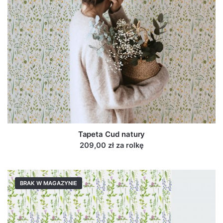
Tapeta Cud natury
209,00 zł za rolkę
BRAK W MAGAZYNIE