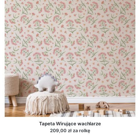
Tapeta Wirujące wachlarze
209,00 zł za rolkę