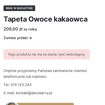
BRAK W MAGAZYNIE
Tapeta Owoce kakaowca
209,00
zł
za rolkę
Zamów próbki ➔
Tego produktu nie ma na stanie i jest niedostępny.
Chętnie przyjmiemy Państwa zamówienie również
telefonicznie lub mailowo:
Tel.
574 123 243
E-mail:
kontakt@decoberry.pl