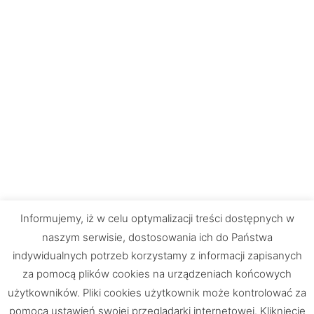
Informujemy, iż w celu optymalizacji treści dostępnych w
naszym serwisie, dostosowania ich do Państwa
indywidualnych potrzeb korzystamy z informacji zapisanych
za pomocą plików cookies na urządzeniach końcowych
użytkowników. Pliki cookies użytkownik może kontrolować za
pomocą ustawień swojej przeglądarki internetowej. Kliknięcie