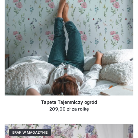
Tapeta Tajemniczy ogród
209,00 zł za rolkę
BRAK W MAGAZYNIE