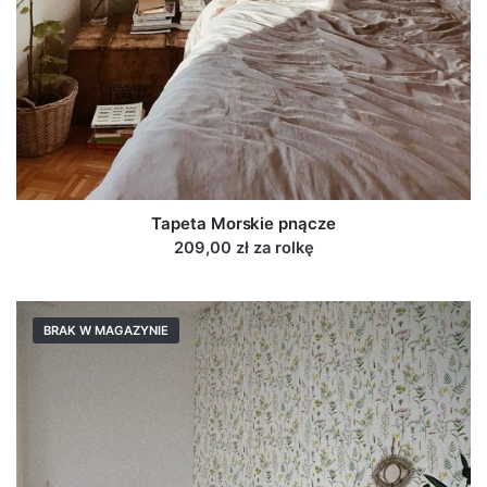
Tapeta Morskie pnącze
209,00 zł za rolkę
BRAK W MAGAZYNIE