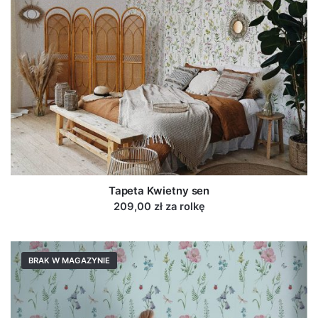
Tapeta Kwietny sen
209,00 zł za rolkę
BRAK W MAGAZYNIE