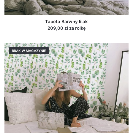
Tapeta Barwny lilak
209,00 zł za rolkę
BRAK W MAGAZYNIE