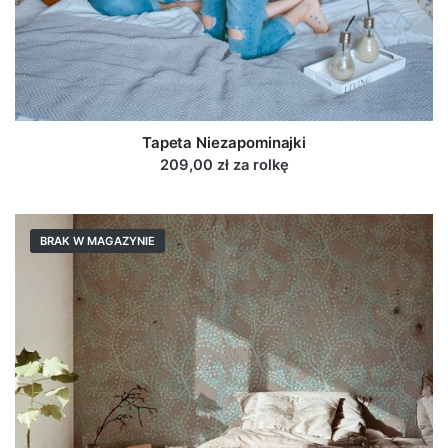
Tapeta Niezapominajki
209,00 zł za rolkę
BRAK W MAGAZYNIE