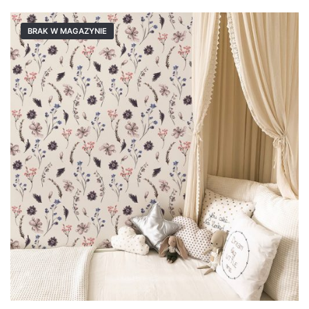
BRAK W MAGAZYNIE