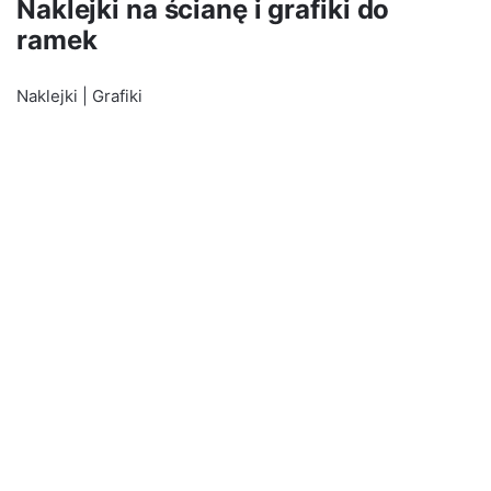
Naklejki na ścianę i grafiki do
ramek
Naklejki
|
Grafiki