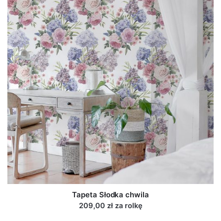
Tapeta Słodka chwila
209,00 zł za rolkę