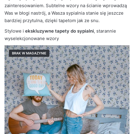
zainteresowaniem. Subtelne wzory na ścianie wprowadzą
Was w błogi nastrój, a Wasza sypialnia stanie się jeszcze
bardziej przytulna, dzięki tapetom jak ze snu.
Stylowe i
ekskluzywne tapety do sypialni
, starannie
wyselekcjonowane wzory
BRAK W MAGAZYNIE