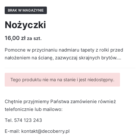
BRAK W MAGAZYNIE
Nożyczki
16,00
zł
za szt.
Pomocne w przycinaniu nadmiaru tapety z rolki przed
nałożeniem na ścianę, zazwyczaj skrajnych brytów….
Tego produktu nie ma na stanie i jest niedostępny.
Chętnie przyjmiemy Państwa zamówienie również
telefonicznie lub mailowo:
Tel.
574 123 243
E-mail:
kontakt@decoberry.pl