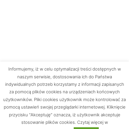
Informujemy, iż w celu optymalizacji treści dostępnych w
naszym serwisie, dostosowania ich do Państwa
indywidualnych potrzeb korzystamy z informacji zapisanych
za pomocą plików cookies na urządzeniach końcowych
użytkowników. Pliki cookies użytkownik może kontrolować za
pomocą ustawień swojej przeglądarki internetowej. Kliknięcie
przycisku "Akceptuję" oznacza, iż użytkownik akceptuje
stosowanie plików cookies. Czytaj więcej w
Chętnie odpowiemy na Wasze pytania