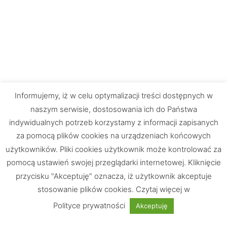
Informujemy, iż w celu optymalizacji treści dostępnych w
naszym serwisie, dostosowania ich do Państwa
indywidualnych potrzeb korzystamy z informacji zapisanych
za pomocą plików cookies na urządzeniach końcowych
użytkowników. Pliki cookies użytkownik może kontrolować za
pomocą ustawień swojej przeglądarki internetowej. Kliknięcie
przycisku "Akceptuję" oznacza, iż użytkownik akceptuje
stosowanie plików cookies. Czytaj więcej w
Chętnie odpowiemy na Wasze pytania
Polityce prywatności
Akceptuję
UWAGA: Strona testowa!