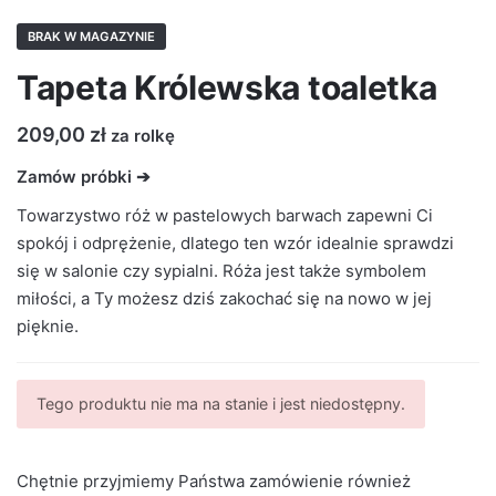
BRAK W MAGAZYNIE
Tapeta Królewska toaletka
209,00
zł
za rolkę
Zamów próbki ➔
Towarzystwo róż w pastelowych barwach zapewni Ci
spokój i odprężenie, dlatego ten wzór idealnie sprawdzi
się w salonie czy sypialni. Róża jest także symbolem
miłości, a Ty możesz dziś zakochać się na nowo w jej
pięknie.
Tego produktu nie ma na stanie i jest niedostępny.
Chętnie przyjmiemy Państwa zamówienie również