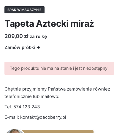
BRAK W MAGAZYNIE
Tapeta Aztecki miraż
209,00
zł
za rolkę
Zamów próbki ➔
Tego produktu nie ma na stanie i jest niedostępny.
Chętnie przyjmiemy Państwa zamówienie również
telefonicznie lub mailowo:
Tel.
574 123 243
E-mail:
kontakt@decoberry.pl