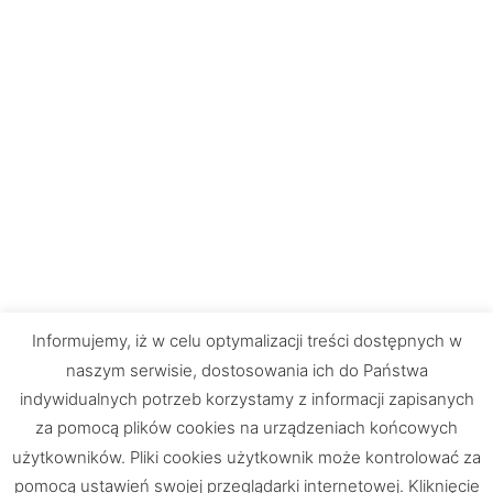
Informujemy, iż w celu optymalizacji treści dostępnych w
naszym serwisie, dostosowania ich do Państwa
indywidualnych potrzeb korzystamy z informacji zapisanych
za pomocą plików cookies na urządzeniach końcowych
użytkowników. Pliki cookies użytkownik może kontrolować za
pomocą ustawień swojej przeglądarki internetowej. Kliknięcie