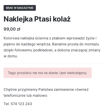
BRAK W MAGAZYNIE
Naklejka Ptasi kolaż
99,00
zł
Kolorowa naklejka ścienna z ptakiem wprowadzi życie i
piękno do każdego wnętrza. Banalnie prosta do montażu
dzięki foliowemu podkładowi, a dokona znaczącej zmiany
w domu.
Tego produktu nie ma na stanie i jest niedostępny.
Chętnie przyjmiemy Państwa zamówienie również
telefonicznie lub mailowo:
Tel.
574 123 243