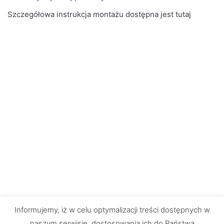
Szczegółowa instrukcja montażu dostępna jest
tutaj
Informujemy, iż w celu optymalizacji treści dostępnych w
naszym serwisie, dostosowania ich do Państwa