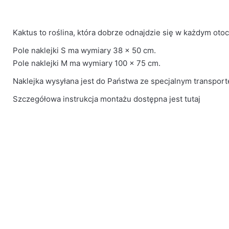
Kaktus to roślina, która dobrze odnajdzie się w każdym oto
Pole naklejki S ma wymiary 38 x 50 cm.
Pole naklejki M ma wymiary 100 x 75 cm.
Naklejka wysyłana jest do Państwa ze specjalnym transpor
Szczegółowa instrukcja montażu dostępna jest
tutaj