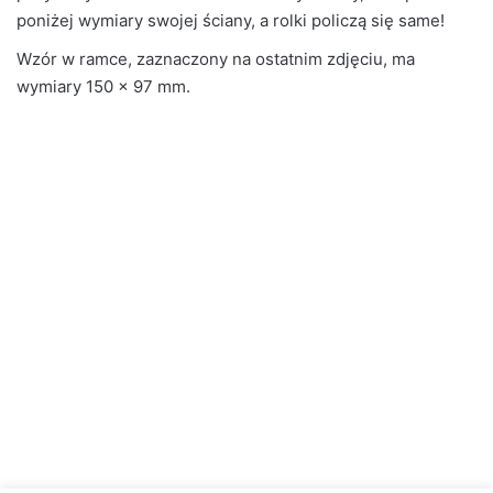
poniżej wymiary swojej ściany, a rolki policzą się same!
Wzór w ramce, zaznaczony na ostatnim zdjęciu, ma
wymiary 150 × 97 mm.